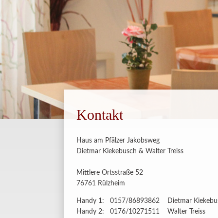
Kontakt
Haus am Pfälzer Jakobsweg
Dietmar Kiekebusch & Walter Treiss
Mittlere Ortsstraße 52
76761 Rülzheim
Handy 1: 0157/86893862 Dietmar Kiekebu
Handy 2: 0176/10271511 Walter Treiss