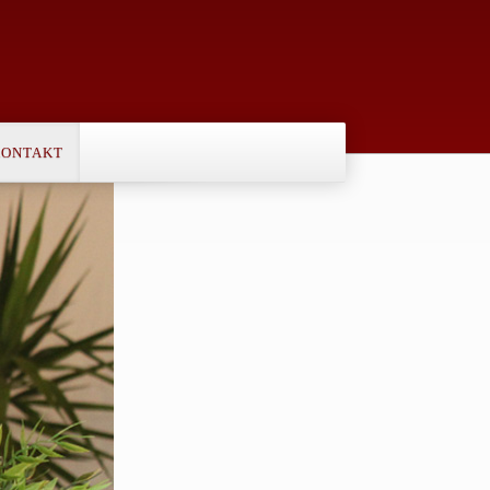
KONTAKT