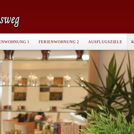
ENWOHNUNG 1
FERIENWOHNUNG 2
AUSFLUGSZIELE