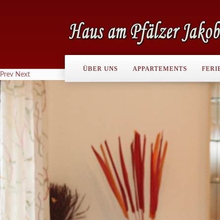
ÜBER UNS
APPARTEMENTS
FERI
Prev
Next